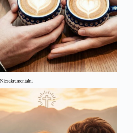
Niesakramentalni