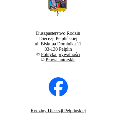
Duszpasterstwo Rodzin
Diecezji Pelplińskiej
ul. Biskupa Dominika 11
83-130 Pelplin
©
Polityka prywatności
©
Prawa autorskie
Rodziny Diecezji Pelplińskiej