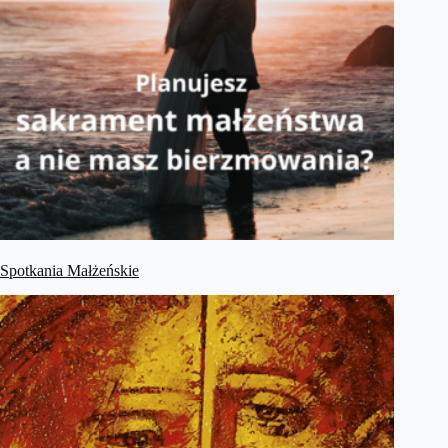
Spotkania Małżeńskie