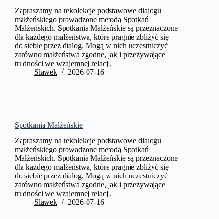
Zapraszamy na rekolekcje podstawowe dialogu
małżeńskiego prowadzone metodą Spotkań
Małżeńskich. Spotkania Małżeńskie są przeznaczone
dla każdego małżeństwa, które pragnie zbliżyć się
do siebie przez dialog. Mogą w nich uczestniczyć
zarówno małżeństwa zgodne, jak i przeżywające
trudności we wzajemnej relacji.
Slawek
2026-07-16
Spotkania Małżeńskie
Zapraszamy na rekolekcje podstawowe dialogu
małżeńskiego prowadzone metodą Spotkań
Małżeńskich. Spotkania Małżeńskie są przeznaczone
dla każdego małżeństwa, które pragnie zbliżyć się
do siebie przez dialog. Mogą w nich uczestniczyć
zarówno małżeństwa zgodne, jak i przeżywające
trudności we wzajemnej relacji.
Slawek
2026-07-16