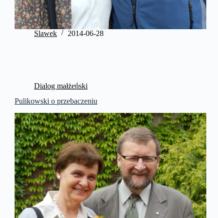
Slawek
2014-06-28
Dialog małżeński
Pulikowski o przebaczeniu