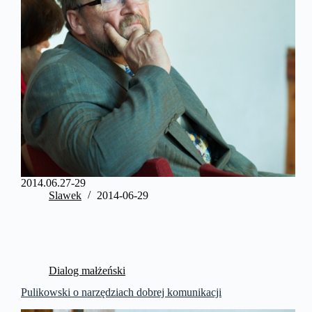
2014.06.27-29
Slawek
2014-06-29
Dialog małżeński
Pulikowski o narzędziach dobrej komunikacji