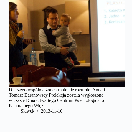
Dlaczego współmałżonek mnie nie rozumie Anna i
Tomasz Baranowscy Prelekcja została wygłoszona
w czasie Dnia Otwartego Centrum Psychologiczno-
Pastoralnego Więź
Slawek
2013-11-10