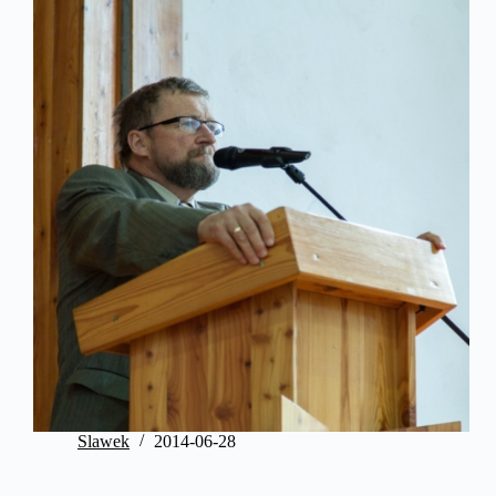
Slawek
2014-06-28