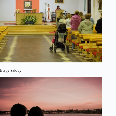
Etapy żałoby