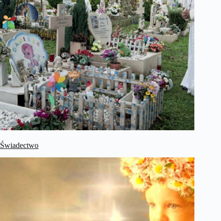
Świadectwo