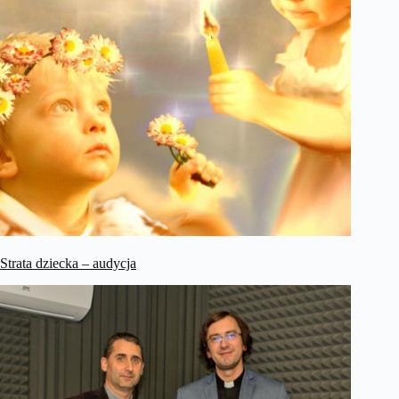
Strata dziecka – audycja