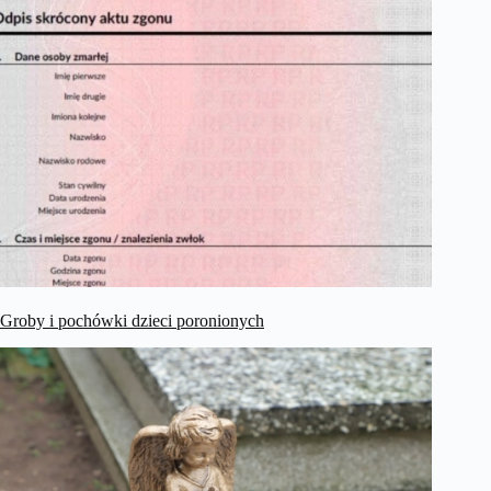
Groby i pochówki dzieci poronionych