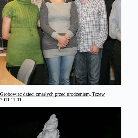
Grobowiec dzieci zmarłych przed urodzeniem, Tczew
2011.11.01