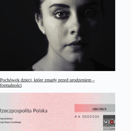
Pochówek dzieci, które zmarły przed urodzeniem –
formalności