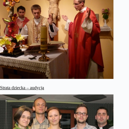
Strata dziecka – audycja