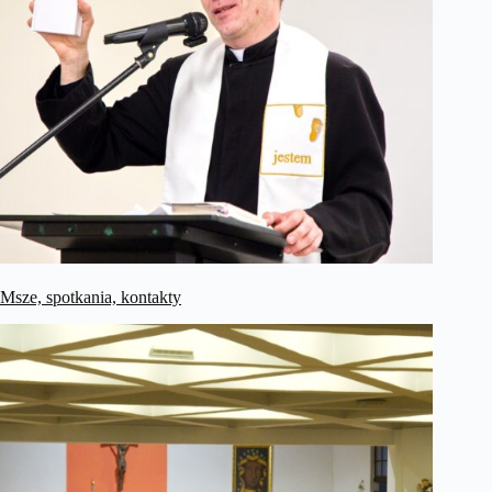
Msze, spotkania, kontakty