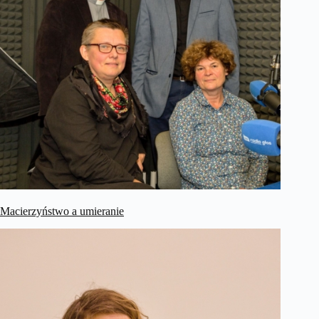
Macierzyństwo a umieranie