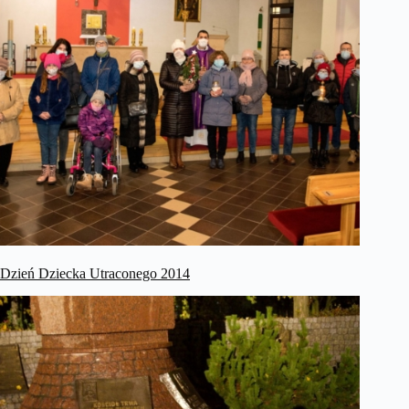
Dzień Dziecka Utraconego 2014