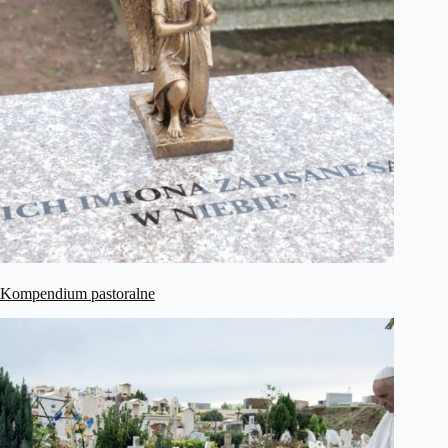
Kompendium pastoralne