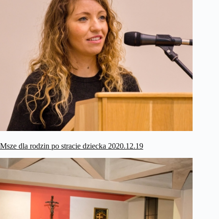
Msze dla rodzin po stracie dziecka 2020.12.19