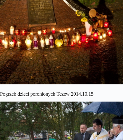
Pogrzeb dzieci poronionych Tczew 2014.10.15