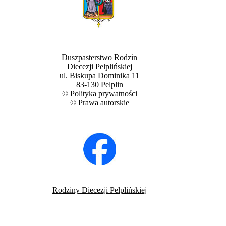
Duszpasterstwo Rodzin
Diecezji Pelplińskiej
ul. Biskupa Dominika 11
83-130 Pelplin
©
Polityka prywatności
©
Prawa autorskie
Rodziny Diecezji Pelplińskiej