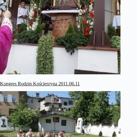
Kongres Rodzin Kościerzyna 2011.06.11