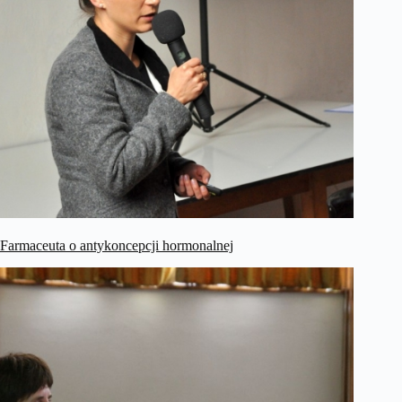
Farmaceuta o antykoncepcji hormonalnej