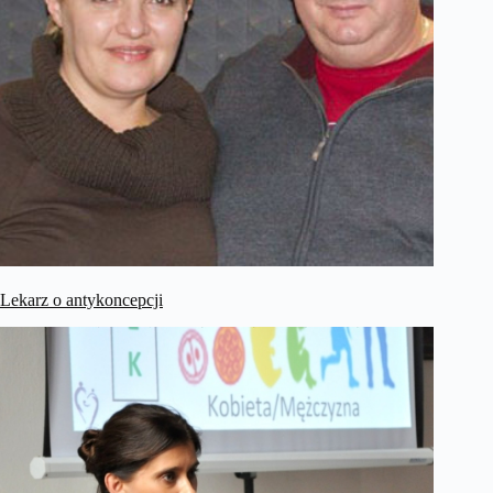
Lekarz o antykoncepcji