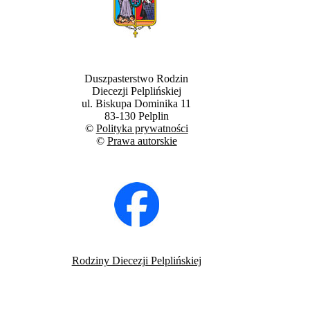
Duszpasterstwo Rodzin
Diecezji Pelplińskiej
ul. Biskupa Dominika 11
83-130 Pelplin
©
Polityka prywatności
©
Prawa autorskie
Rodziny Diecezji Pelplińskiej