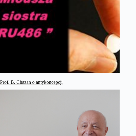
Prof. B. Chazan o antykoncepcji