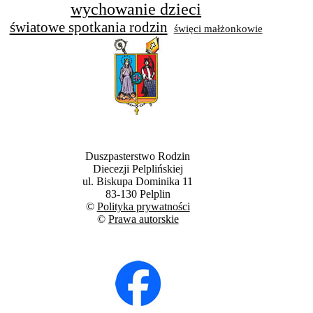
wychowanie dzieci
światowe spotkania rodzin
święci małżonkowie
Duszpasterstwo Rodzin
Diecezji Pelplińskiej
ul. Biskupa Dominika 11
83-130 Pelplin
©
Polityka prywatności
©
Prawa autorskie