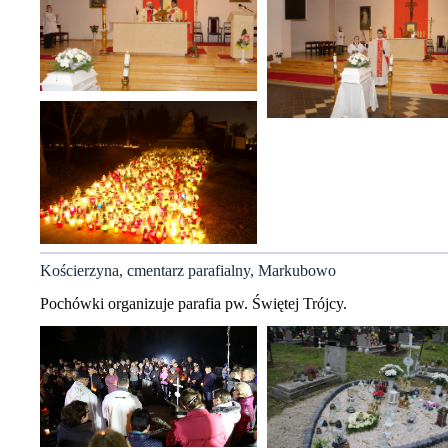
Kościerzyna, cmentarz parafialny, Markubowo
Pochówki organizuje parafia pw. Świętej Trójcy.