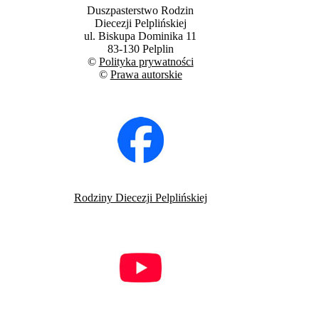
Duszpasterstwo Rodzin
Diecezji Pelplińskiej
ul. Biskupa Dominika 11
83-130 Pelplin
©
Polityka prywatności
©
Prawa autorskie
Rodziny Diecezji Pelplińskiej