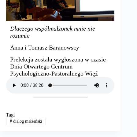
Dlaczego współmałżonek mnie nie
rozumie
Anna i Tomasz Baranowscy
Prelekcja została wygłoszona w czasie
Dnia Otwartego Centrum
Psychologiczno-Pastoralnego Więź
Tagi
#
dialog małżeński