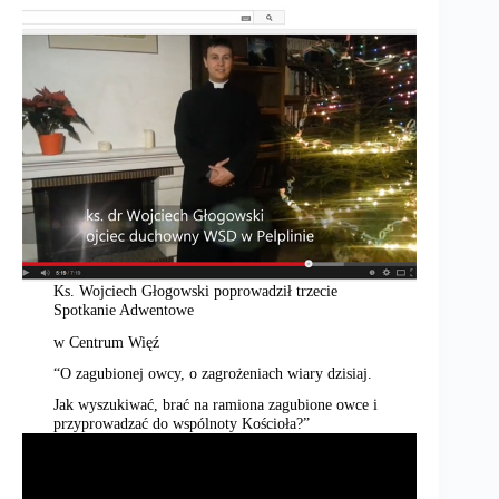
Ks. Wojciech Głogowski poprowadził trzecie
Spotkanie Adwentowe
w Centrum Więź
“O zagubionej owcy, o zagrożeniach wiary dzisiaj.
Jak wyszukiwać, brać na ramiona zagubione owce i
przyprowadzać do wspólnoty Kościoła?”