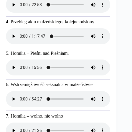
4. Przebieg aktu małżeńskiego, kolejne odsłony
5. Homilia – Pieśni nad Pieśniami
6. Wstrzemięźliwość seksualna w małżeństwie
7. Homilia – wolno, nie wolno