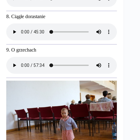
8. Ciągłe dorastanie
9. O grzechach