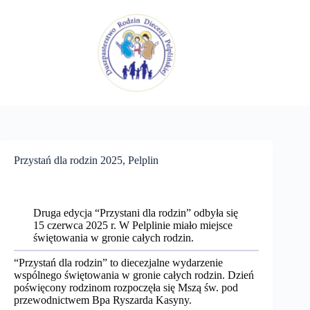
Przejdź
do
treści
Przystań dla rodzin 2025, Pelplin
Druga edycja “Przystani dla rodzin” odbyła się
15 czerwca 2025 r. W Pelplinie miało miejsce
świętowania w gronie całych rodzin.
“Przystań dla rodzin” to diecezjalne wydarzenie
wspólnego świętowania w gronie całych rodzin. Dzień
poświęcony rodzinom rozpoczęła się Mszą św. pod
przewodnictwem Bpa Ryszarda Kasyny.