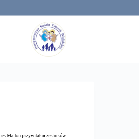
mes Mallon przywitał uczestników