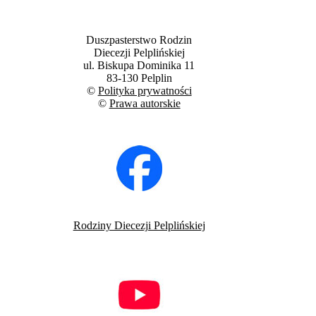
Duszpasterstwo Rodzin
Diecezji Pelplińskiej
ul. Biskupa Dominika 11
83-130 Pelplin
©
Polityka prywatności
©
Prawa autorskie
Rodziny Diecezji Pelplińskiej