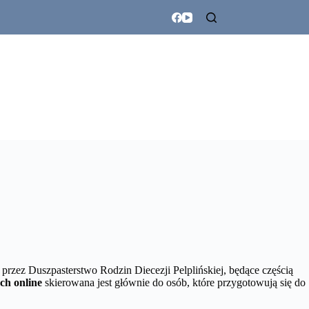
rzez Duszpasterstwo Rodzin Diecezji Pelplińskiej, będące częścią
ch online
skierowana jest głównie do osób, które przygotowują się do