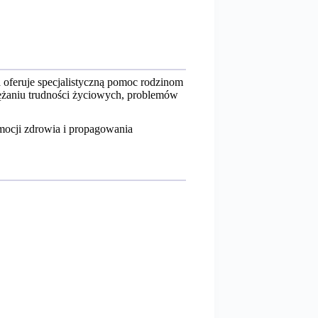
 oferuje specjalistyczną pomoc rodzinom
żaniu trudności życiowych, problemów
omocji zdrowia i propagowania